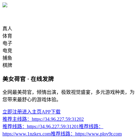
真人
体育
电子
电竞
捕鱼
棋牌
美女荷官 · 在线发牌
全网最美荷官，倾情出演，极致视觉盛宴，多元游戏种类，为
您带来最舒心的游戏体验。
立即注册
进入主页
APP下载
推荐主线路：
https://34.96.227.59:31202
推荐线路：
https://34.96.227.59:31201
推荐线路：
https://www.1nzkex.com
推荐线路：
https://www.plov9r.com