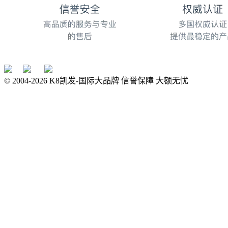
© 2004-
2026
K8凯发-国际大品牌 信誉保障 大额无忧