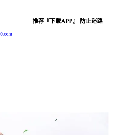
推荐『下载APP』 防止迷路
00.com