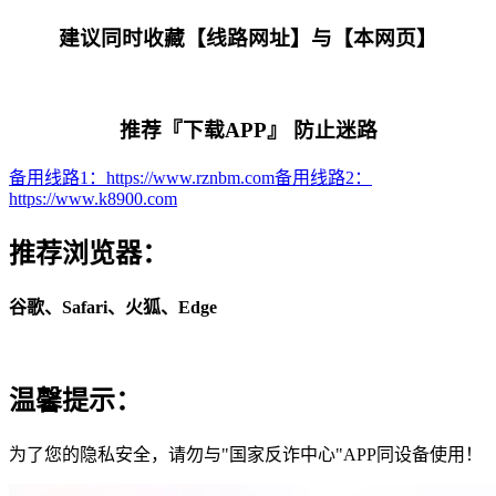
建议同时收藏【线路网址】与【本网页】
推荐『下载APP』 防止迷路
备用线路
1
：
https://www.rznbm.com
备用线路
2
：
https://www.k8900.com
推荐浏览器：
谷歌、Safari、火狐、Edge
温馨提示：
为了您的隐私安全，请勿与"国家反诈中心"APP同设备使用！