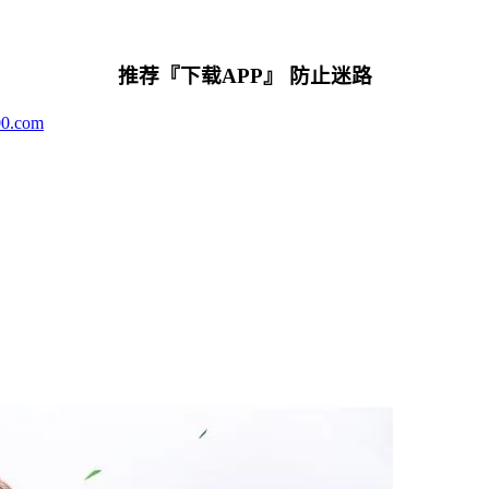
推荐『下载APP』 防止迷路
00.com