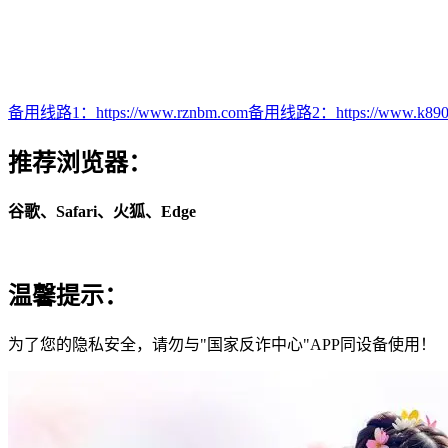
备用线路
1
：
https://www.rznbm.com
备用线路
2
：
https://www.k89
推荐浏览器：
谷歌、Safari、火狐、Edge
温馨提示：
为了您的隐私安全，请勿与"国家反诈中心"APP同设备使用！