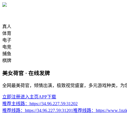
真人
体育
电子
电竞
捕鱼
棋牌
美女荷官 · 在线发牌
全网最美荷官，倾情出演，极致视觉盛宴，多元游戏种类，为
立即注册
进入主页
APP下载
推荐主线路：
https://34.96.227.59:31202
推荐线路：
https://34.96.227.59:31201
推荐线路：
https://www.1nz