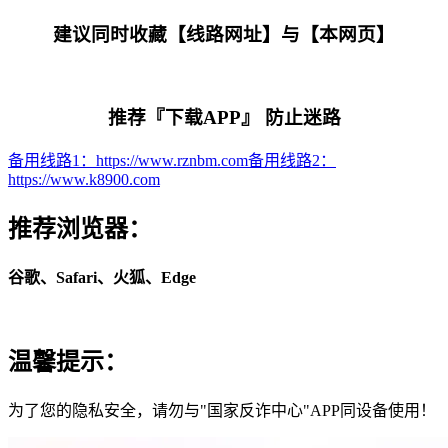
建议同时收藏【线路网址】与【本网页】
推荐『下载APP』 防止迷路
备用线路
1
：
https://www.rznbm.com
备用线路
2
：
https://www.k8900.com
推荐浏览器：
谷歌、Safari、火狐、Edge
温馨提示：
为了您的隐私安全，请勿与"国家反诈中心"APP同设备使用！