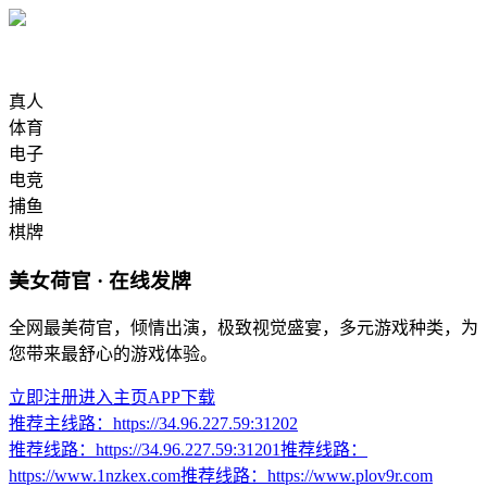
真人
体育
电子
电竞
捕鱼
棋牌
美女荷官 · 在线发牌
全网最美荷官，倾情出演，极致视觉盛宴，多元游戏种类，为
您带来最舒心的游戏体验。
立即注册
进入主页
APP下载
推荐主线路：
https://34.96.227.59:31202
推荐线路：
https://34.96.227.59:31201
推荐线路：
https://www.1nzkex.com
推荐线路：
https://www.plov9r.com