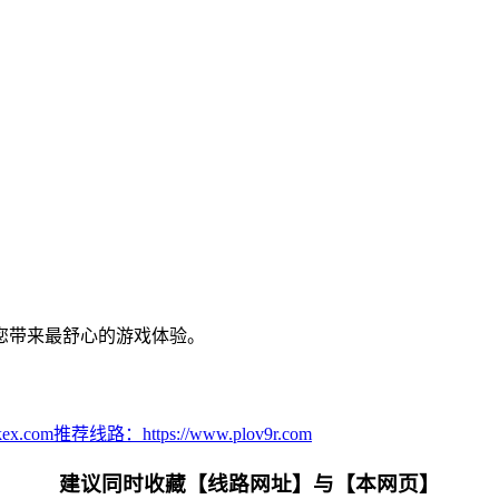
您带来最舒心的游戏体验。
kex.com
推荐线路：
https://www.plov9r.com
建议同时收藏【线路网址】与【本网页】