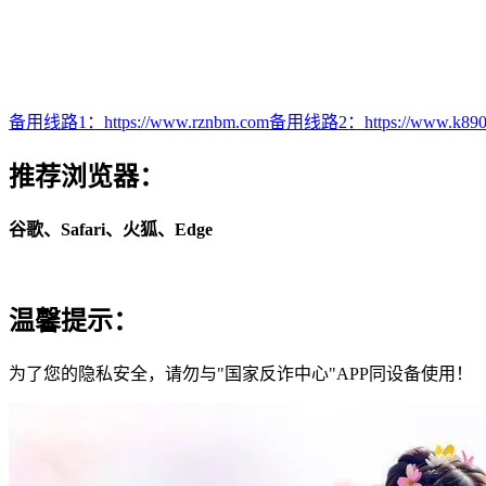
备用线路
1
：
https://www.rznbm.com
备用线路
2
：
https://www.k89
推荐浏览器：
谷歌、Safari、火狐、Edge
温馨提示：
为了您的隐私安全，请勿与"国家反诈中心"APP同设备使用！