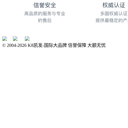
© 2004-
2026
K8凯发-国际大品牌 信誉保障 大额无忧