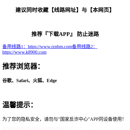
建议同时收藏【线路网址】与【本网页】
推荐『下载APP』 防止迷路
备用线路
1
：
https://www.rznbm.com
备用线路
2
：
https://www.k8900.com
推荐浏览器：
谷歌、Safari、火狐、Edge
温馨提示：
为了您的隐私安全，请勿与"国家反诈中心"APP同设备使用！