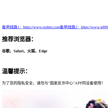
备用线路
1
：
https://www.rznbm.com
备用线路
2
：
https://www.k89
推荐浏览器：
谷歌、Safari、火狐、Edge
温馨提示：
为了您的隐私安全，请勿与"国家反诈中心"APP同设备使用！